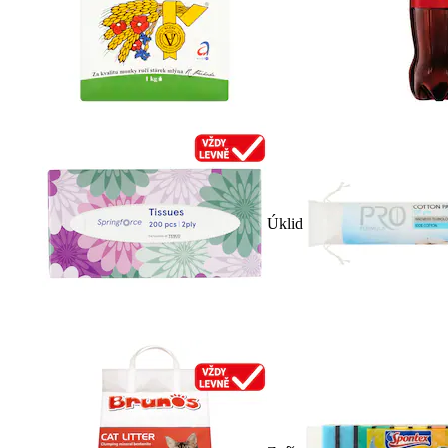
Úklid