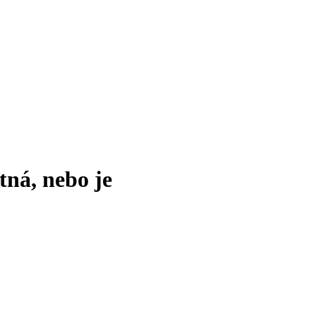
tná, nebo je