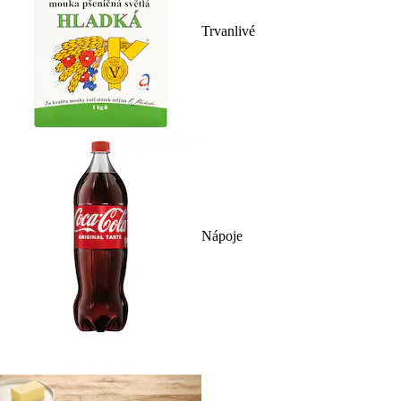
Trvanlivé
Nápoje