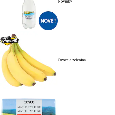
Novinky
Ovoce a zelenina