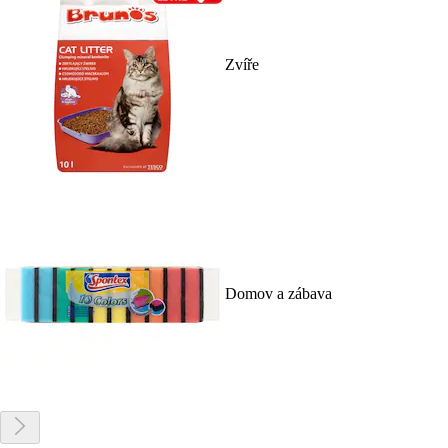
Zvíře
Domov a zábava