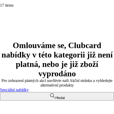
17 items
Omlouváme se, Clubcard
nabídky v této kategorii již není
platná, nebo je již zboží
vyprodáno
Pro zobrazení platných akcí navštivte naši Akční stránku a vyhledejte
alternativní produkty
Speciální nabídky
Hledat