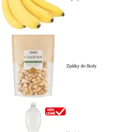
Zpátky do školy