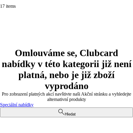
17 items
Omlouváme se, Clubcard
nabídky v této kategorii již není
platná, nebo je již zboží
vyprodáno
Pro zobrazení platných akcí navštivte naši Akční stránku a vyhledejte
alternativní produkty
Speciální nabídky
Hledat