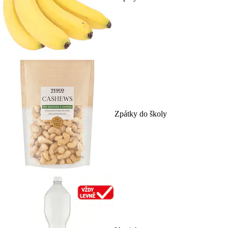
Zpátky do školy