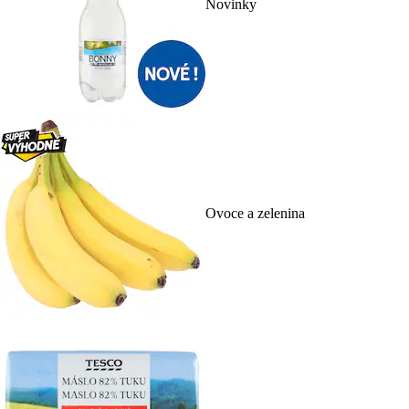
Novinky
Ovoce a zelenina