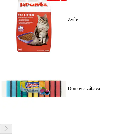
Zvíře
Domov a zábava