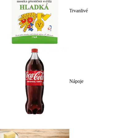
Trvanlivé
Nápoje