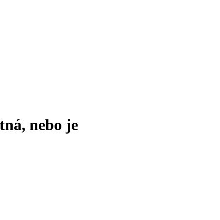
tná, nebo je