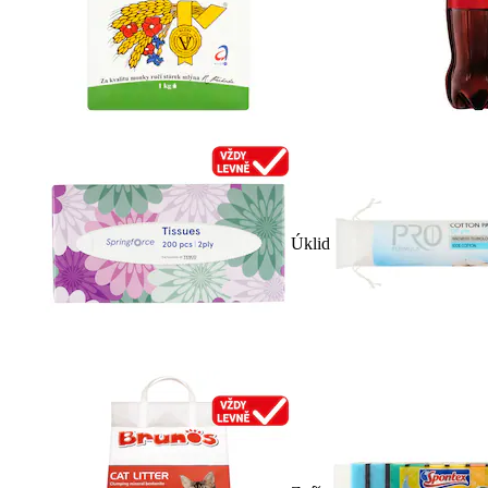
Úklid