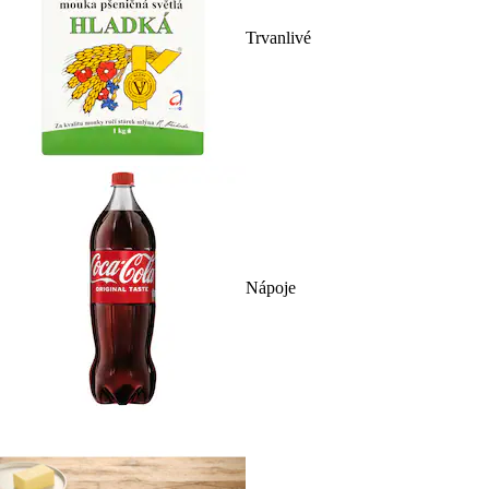
Trvanlivé
Nápoje