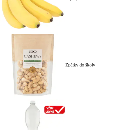
Zpátky do školy