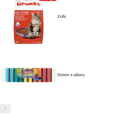
Zvíře
Domov a zábava