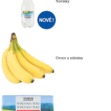
Novinky
Ovoce a zelenina