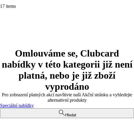
17 items
Omlouváme se, Clubcard
nabídky v této kategorii již není
platná, nebo je již zboží
vyprodáno
Pro zobrazení platných akcí navštivte naši Akční stránku a vyhledejte
alternativní produkty
Speciální nabídky
Hledat