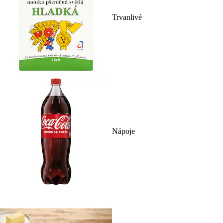
Trvanlivé
Nápoje