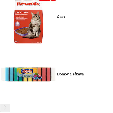
Zvíře
Domov a zábava