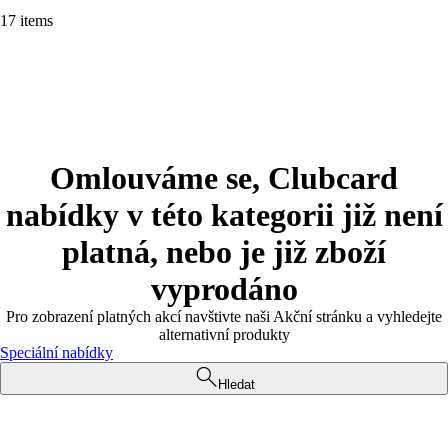
17 items
Omlouváme se, Clubcard
nabídky v této kategorii již není
platná, nebo je již zboží
vyprodáno
Pro zobrazení platných akcí navštivte naši Akční stránku a vyhledejte
alternativní produkty
Speciální nabídky
Hledat