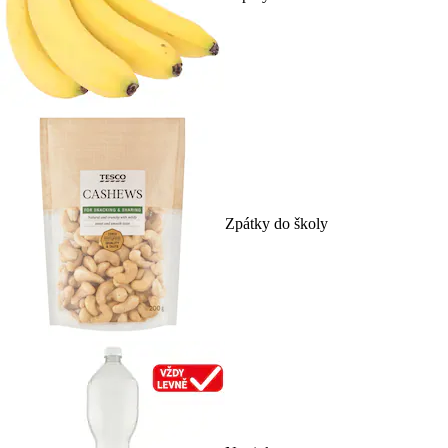
Zpátky do školy