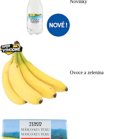
Novinky
Ovoce a zelenina