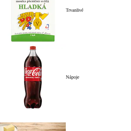
Trvanlivé
Nápoje