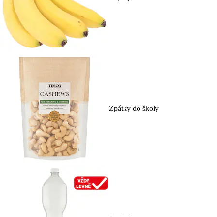
Zpátky do školy