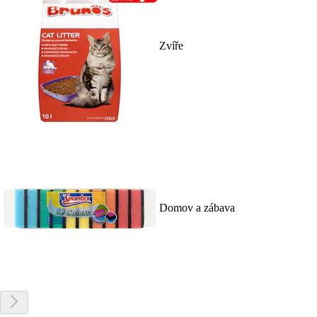
Zvíře
Domov a zábava