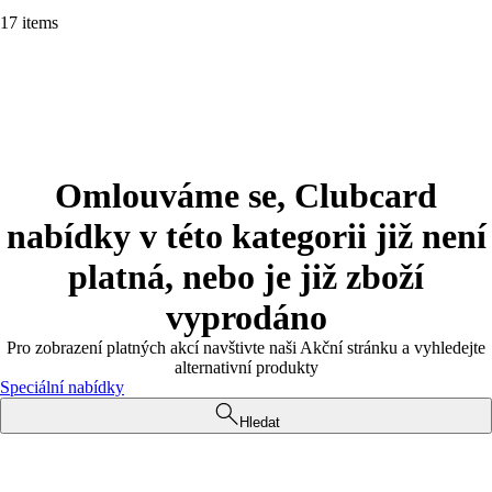
17 items
Omlouváme se, Clubcard
nabídky v této kategorii již není
platná, nebo je již zboží
vyprodáno
Pro zobrazení platných akcí navštivte naši Akční stránku a vyhledejte
alternativní produkty
Speciální nabídky
Hledat