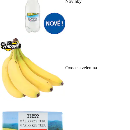
Novinky
Ovoce a zelenina