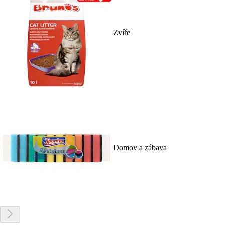
Zvíře
Domov a zábava