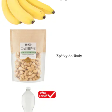
Zpátky do školy