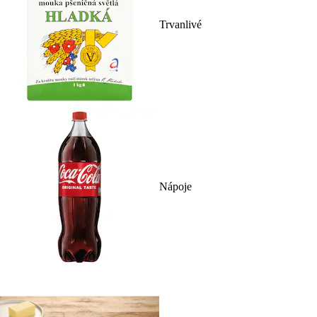
Trvanlivé
Nápoje