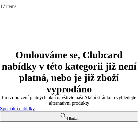
17 items
Omlouváme se, Clubcard
nabídky v této kategorii již není
platná, nebo je již zboží
vyprodáno
Pro zobrazení platných akcí navštivte naši Akční stránku a vyhledejte
alternativní produkty
Speciální nabídky
Hledat