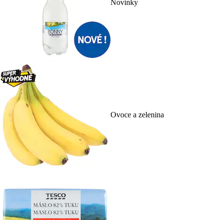
Novinky
Ovoce a zelenina