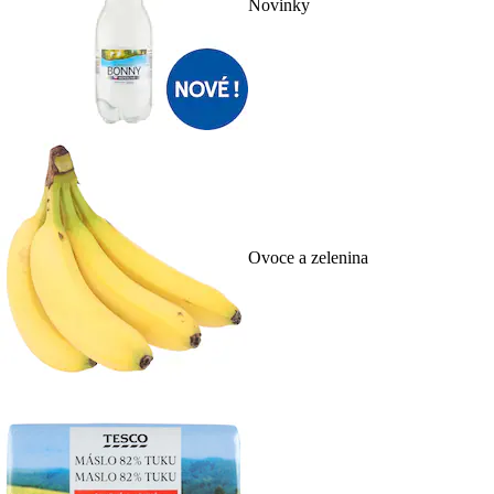
Novinky
Ovoce a zelenina