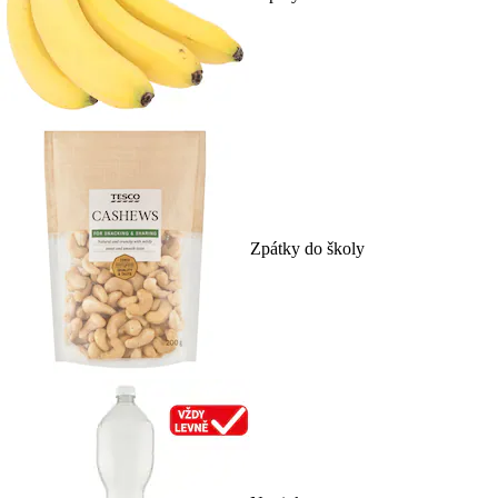
Zpátky do školy