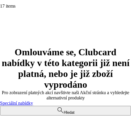
17 items
Omlouváme se, Clubcard
nabídky v této kategorii již není
platná, nebo je již zboží
vyprodáno
Pro zobrazení platných akcí navštivte naši Akční stránku a vyhledejte
alternativní produkty
Speciální nabídky
Hledat