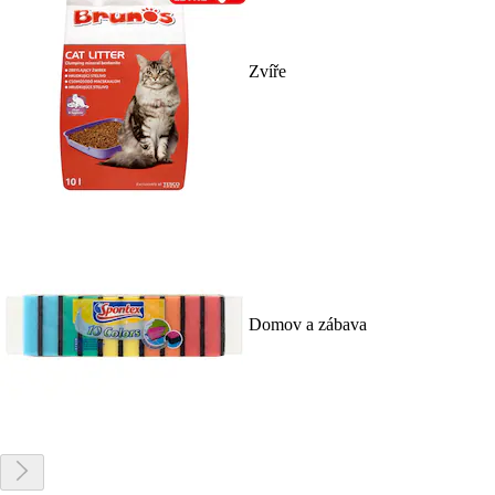
Zvíře
Domov a zábava