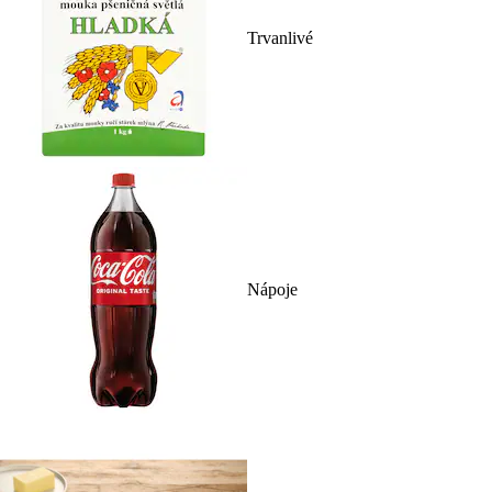
Trvanlivé
Nápoje