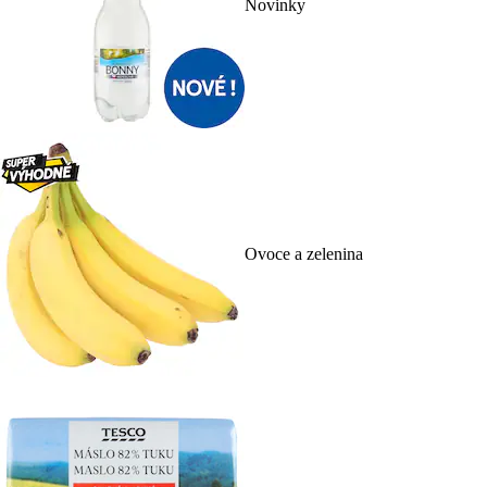
Novinky
Ovoce a zelenina