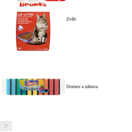
Zvíře
Domov a zábava