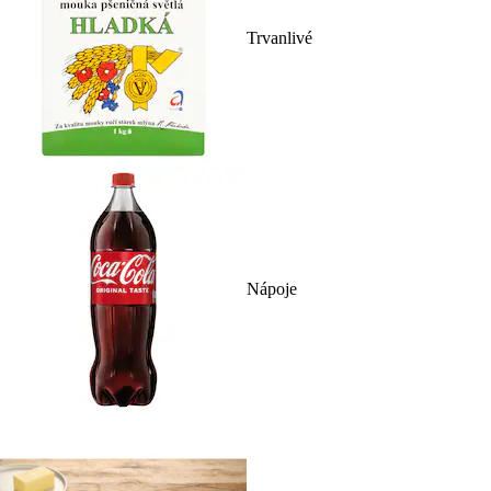
Trvanlivé
Nápoje