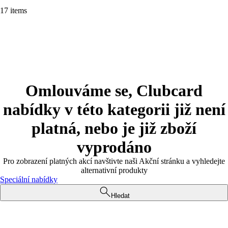
17 items
Omlouváme se, Clubcard
nabídky v této kategorii již není
platná, nebo je již zboží
vyprodáno
Pro zobrazení platných akcí navštivte naši Akční stránku a vyhledejte
alternativní produkty
Speciální nabídky
Hledat