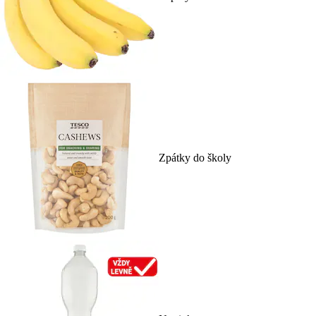
Zpátky do školy