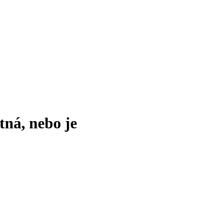
tná, nebo je