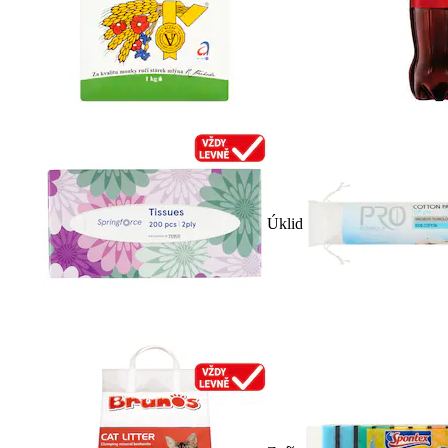
Úklid