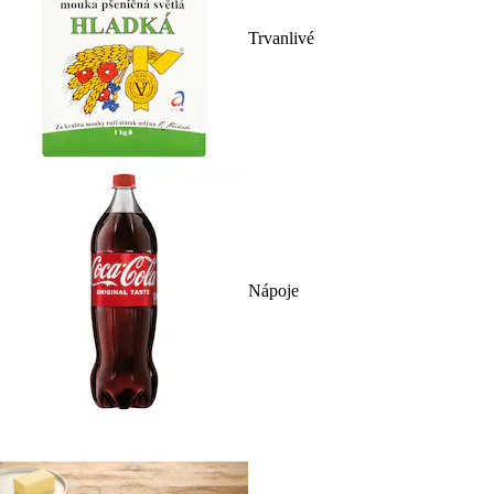
Trvanlivé
Nápoje