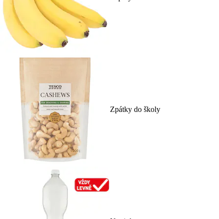
Zpátky do školy