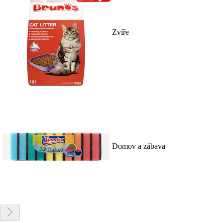
Zvíře
Domov a zábava