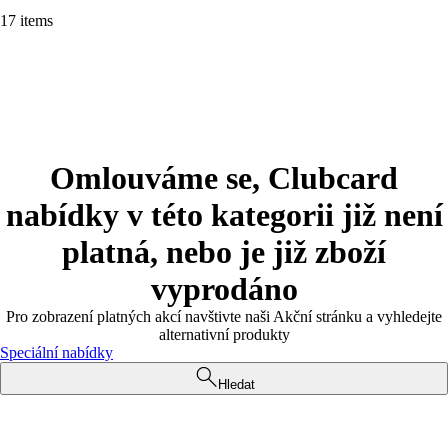
17 items
Omlouváme se, Clubcard
nabídky v této kategorii již není
platná, nebo je již zboží
vyprodáno
Pro zobrazení platných akcí navštivte naši Akční stránku a vyhledejte
alternativní produkty
Speciální nabídky
Hledat