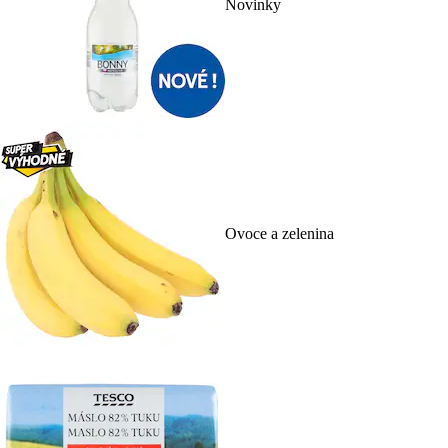
Novinky
Ovoce a zelenina