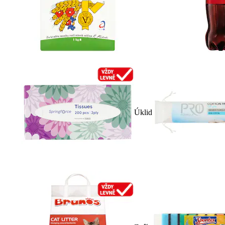
Úklid