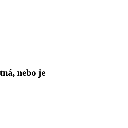
tná, nebo je