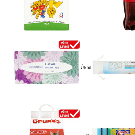
Úklid