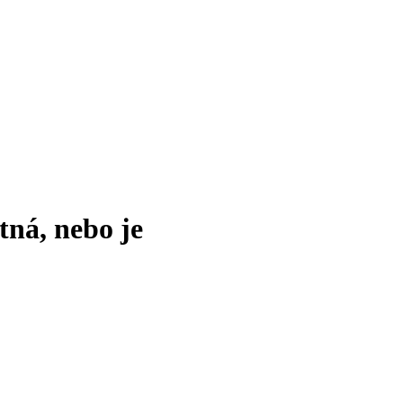
tná, nebo je