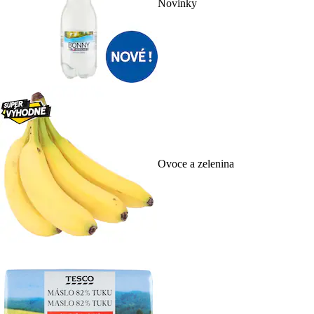
Novinky
Ovoce a zelenina