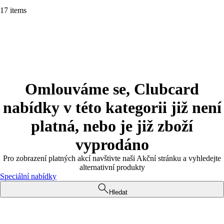
17 items
Omlouváme se, Clubcard
nabídky v této kategorii již není
platná, nebo je již zboží
vyprodáno
Pro zobrazení platných akcí navštivte naši Akční stránku a vyhledejte
alternativní produkty
Speciální nabídky
Hledat