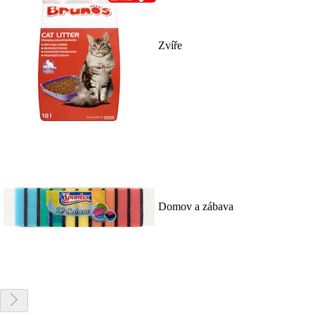
Zvíře
Domov a zábava