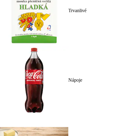
Trvanlivé
Nápoje