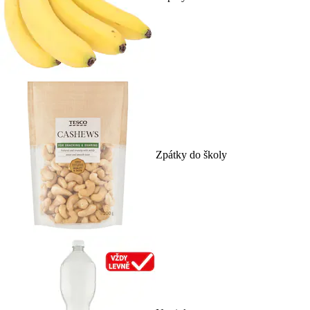
Zpátky do školy