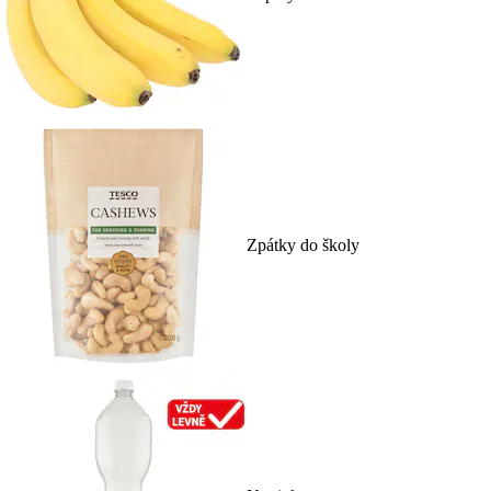
Zpátky do školy