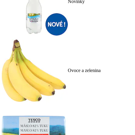
Novinky
Ovoce a zelenina