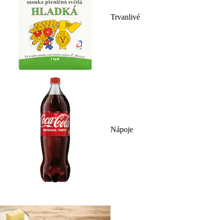
Trvanlivé
Nápoje