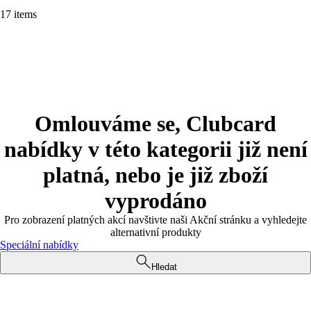
17 items
Omlouváme se, Clubcard
nabídky v této kategorii již není
platná, nebo je již zboží
vyprodáno
Pro zobrazení platných akcí navštivte naši Akční stránku a vyhledejte
alternativní produkty
Speciální nabídky
Hledat