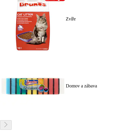
Zvíře
Domov a zábava