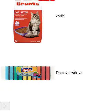
Zvíře
Domov a zábava