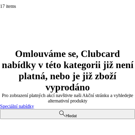
17 items
Omlouváme se, Clubcard
nabídky v této kategorii již není
platná, nebo je již zboží
vyprodáno
Pro zobrazení platných akcí navštivte naši Akční stránku a vyhledejte
alternativní produkty
Speciální nabídky
Hledat