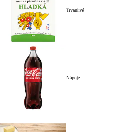
Trvanlivé
Nápoje