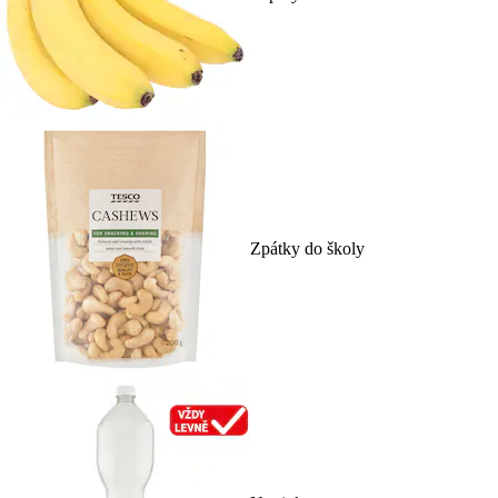
Zpátky do školy