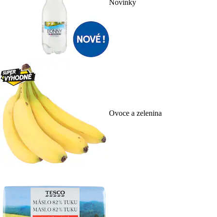
Novinky
Ovoce a zelenina