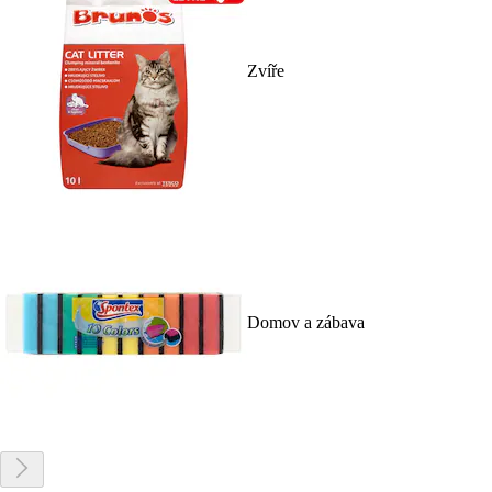
Zvíře
Domov a zábava