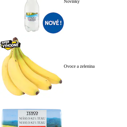
Novinky
Ovoce a zelenina