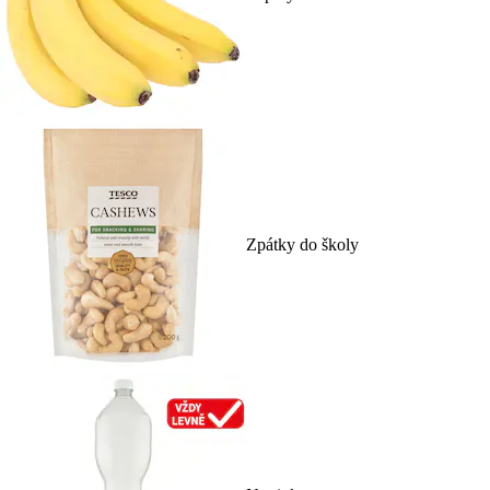
Zpátky do školy