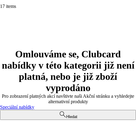
17 items
Omlouváme se, Clubcard
nabídky v této kategorii již není
platná, nebo je již zboží
vyprodáno
Pro zobrazení platných akcí navštivte naši Akční stránku a vyhledejte
alternativní produkty
Speciální nabídky
Hledat