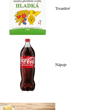
Trvanlivé
Nápoje