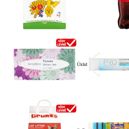
Úklid