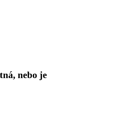
tná, nebo je