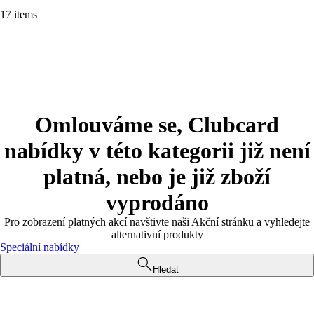
17 items
Omlouváme se, Clubcard
nabídky v této kategorii již není
platná, nebo je již zboží
vyprodáno
Pro zobrazení platných akcí navštivte naši Akční stránku a vyhledejte
alternativní produkty
Speciální nabídky
Hledat