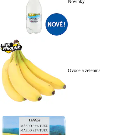
Novinky
Ovoce a zelenina