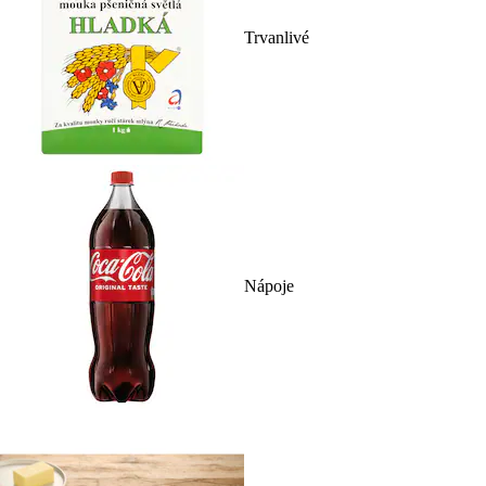
Trvanlivé
Nápoje