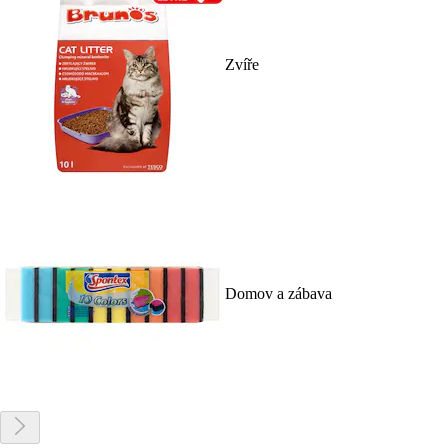
Zvíře
Domov a zábava