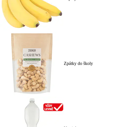
Zpátky do školy