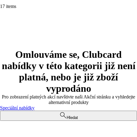
17 items
Omlouváme se, Clubcard
nabídky v této kategorii již není
platná, nebo je již zboží
vyprodáno
Pro zobrazení platných akcí navštivte naši Akční stránku a vyhledejte
alternativní produkty
Speciální nabídky
Hledat