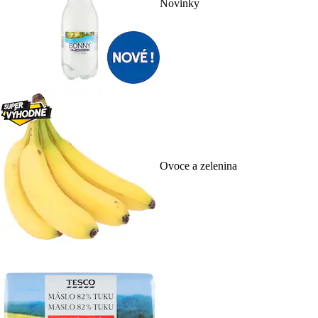
Novinky
Ovoce a zelenina