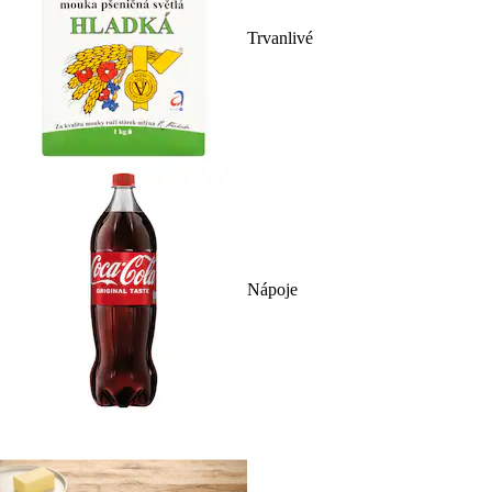
Trvanlivé
Nápoje