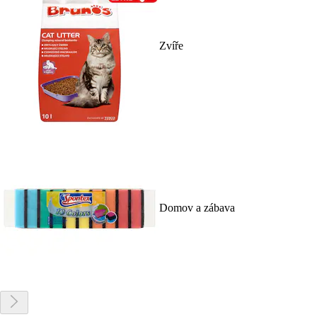
Zvíře
Domov a zábava