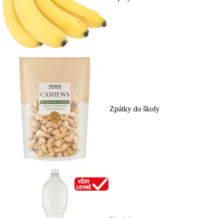
Zpátky do školy