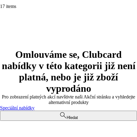
17 items
Omlouváme se, Clubcard
nabídky v této kategorii již není
platná, nebo je již zboží
vyprodáno
Pro zobrazení platných akcí navštivte naši Akční stránku a vyhledejte
alternativní produkty
Speciální nabídky
Hledat