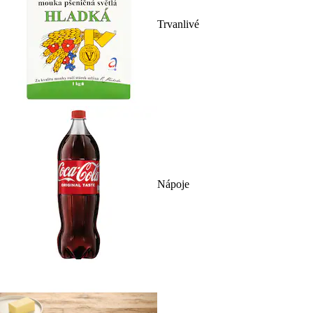
Trvanlivé
Nápoje