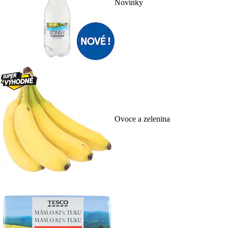
Novinky
Ovoce a zelenina