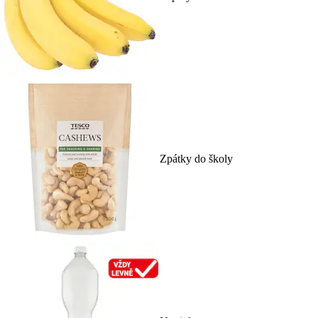
Zpátky do školy