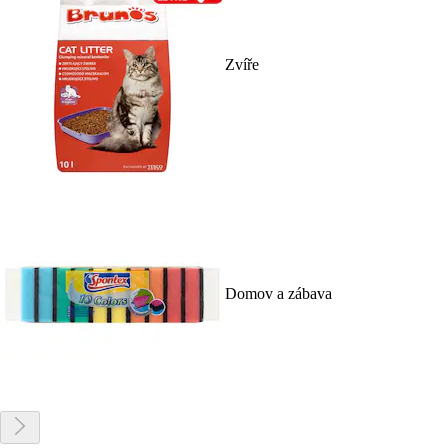
Zvíře
Domov a zábava