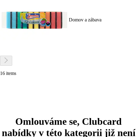
Domov a zábava
16 items
Omlouváme se, Clubcard
nabídky v této kategorii již není