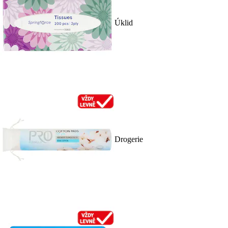
Úklid
Drogerie