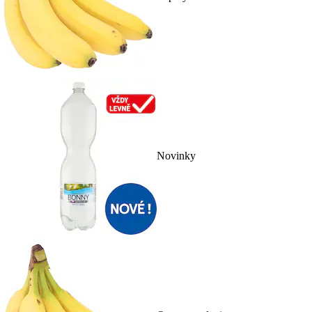
Novinky