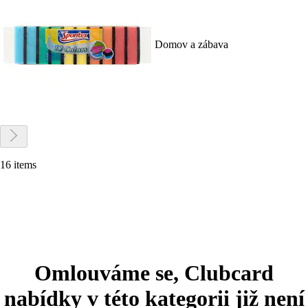
Domov a zábava
16 items
Omlouváme se, Clubcard
nabídky v této kategorii již není