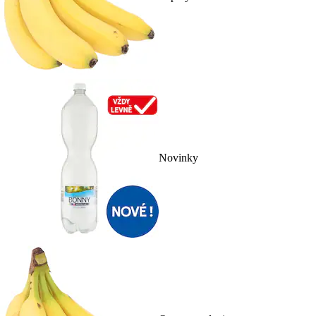
Novinky