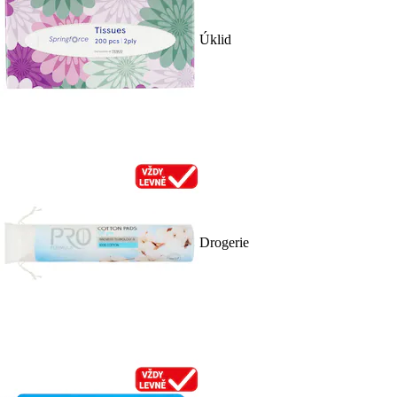
Úklid
Drogerie