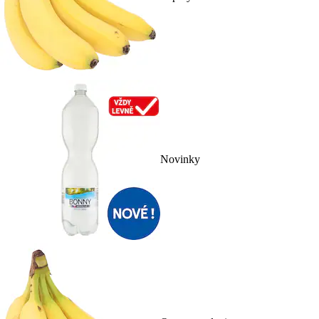
Novinky