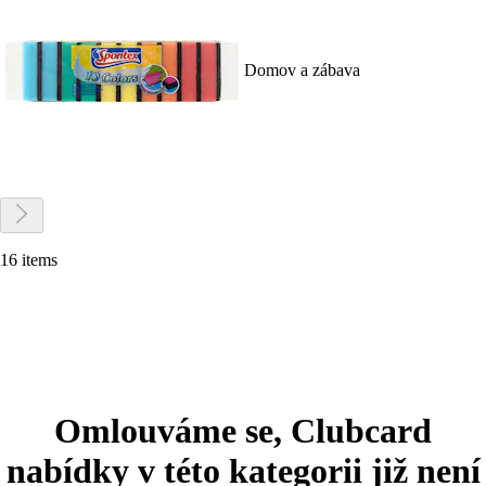
Domov a zábava
16 items
Omlouváme se, Clubcard
nabídky v této kategorii již není