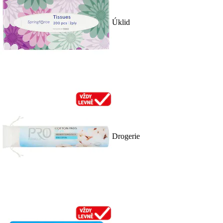
Úklid
Drogerie