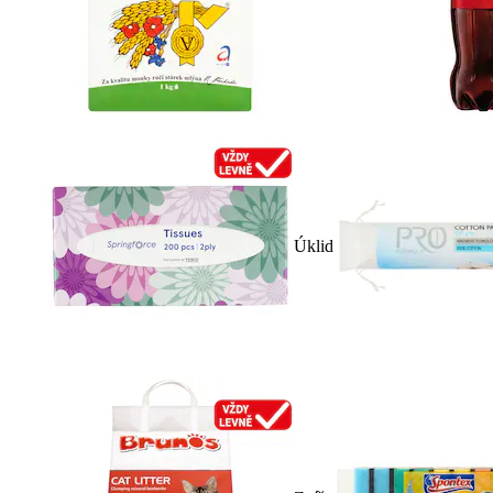
Úklid