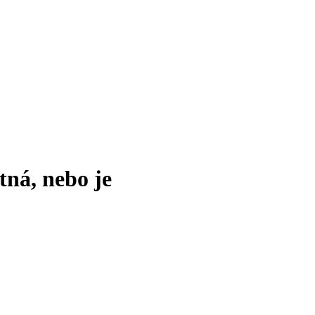
tná, nebo je