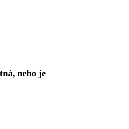
tná, nebo je