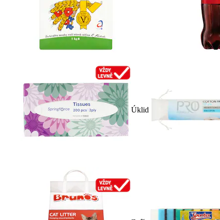
Úklid