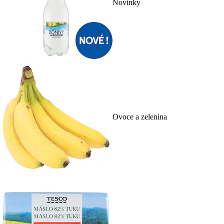
Novinky
Ovoce a zelenina