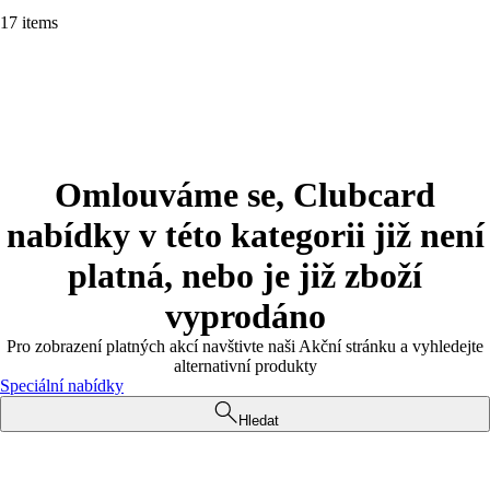
17 items
Omlouváme se, Clubcard
nabídky v této kategorii již není
platná, nebo je již zboží
vyprodáno
Pro zobrazení platných akcí navštivte naši Akční stránku a vyhledejte
alternativní produkty
Speciální nabídky
Hledat