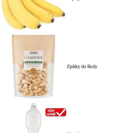
Zpátky do školy