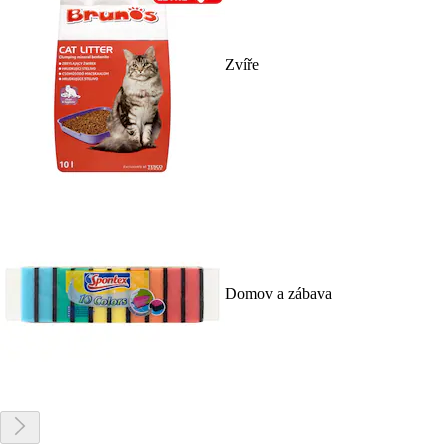
Zvíře
Domov a zábava