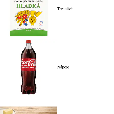
Trvanlivé
Nápoje