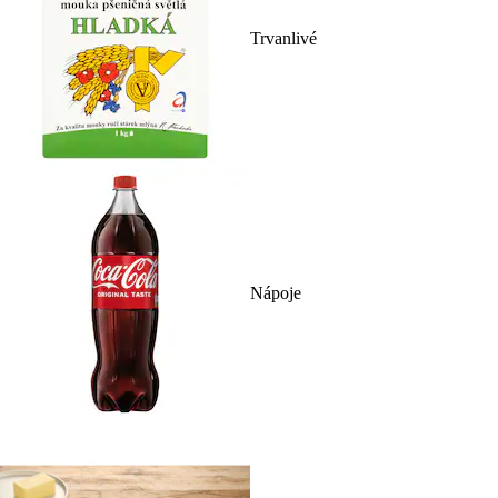
Trvanlivé
Nápoje