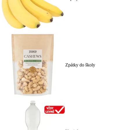
Zpátky do školy