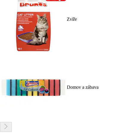
Zvíře
Domov a zábava