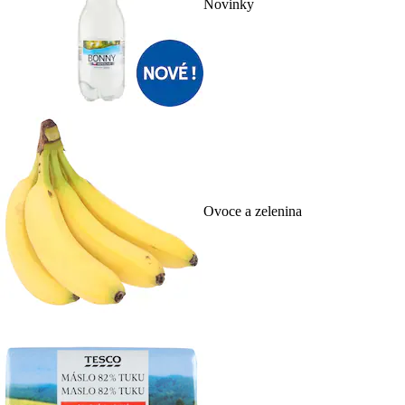
Novinky
Ovoce a zelenina