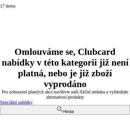
17 items
Omlouváme se, Clubcard
nabídky v této kategorii již není
platná, nebo je již zboží
vyprodáno
Pro zobrazení platných akcí navštivte naši Akční stránku a vyhledejte
alternativní produkty
Speciální nabídky
Hledat