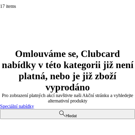
17 items
Omlouváme se, Clubcard
nabídky v této kategorii již není
platná, nebo je již zboží
vyprodáno
Pro zobrazení platných akcí navštivte naši Akční stránku a vyhledejte
alternativní produkty
Speciální nabídky
Hledat