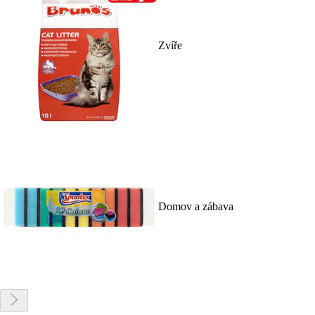
Zvíře
Domov a zábava