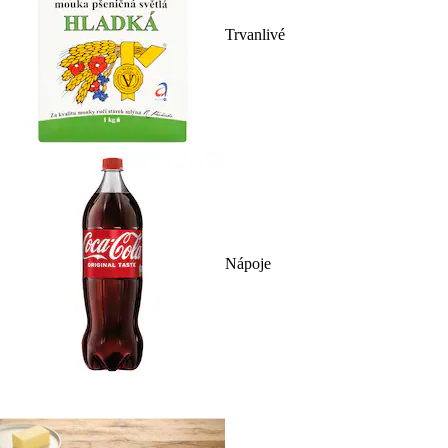
Trvanlivé
Nápoje