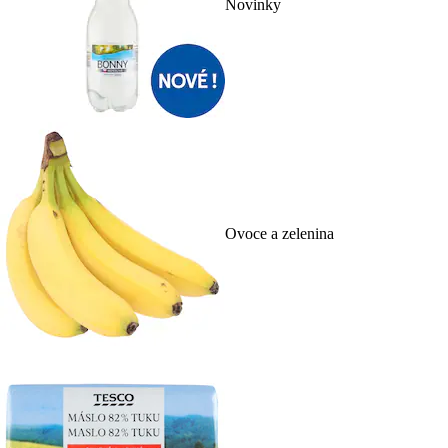
Novinky
Ovoce a zelenina