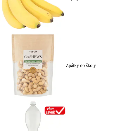
Zpátky do školy