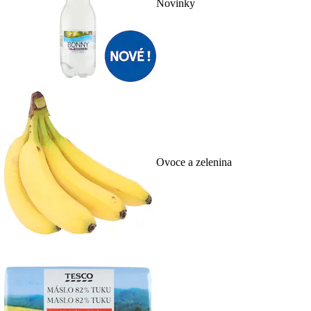
Novinky
Ovoce a zelenina