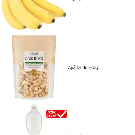
Zpátky do školy