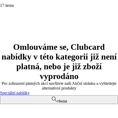
17 items
Omlouváme se, Clubcard
nabídky v této kategorii již není
platná, nebo je již zboží
vyprodáno
Pro zobrazení platných akcí navštivte naši Akční stránku a vyhledejte
alternativní produkty
Speciální nabídky
Hledat