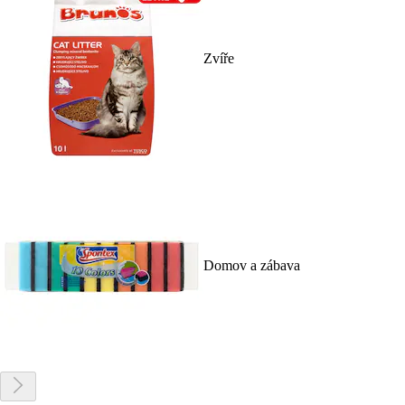
Zvíře
Domov a zábava