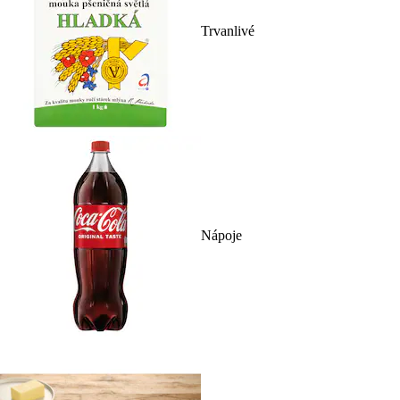
Trvanlivé
Nápoje