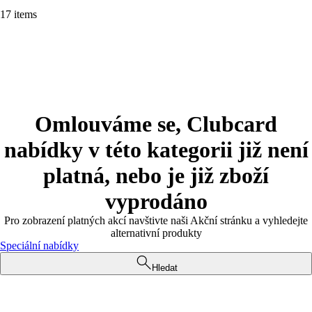
17 items
Omlouváme se, Clubcard
nabídky v této kategorii již není
platná, nebo je již zboží
vyprodáno
Pro zobrazení platných akcí navštivte naši Akční stránku a vyhledejte
alternativní produkty
Speciální nabídky
Hledat