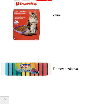
Zvíře
Domov a zábava