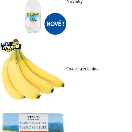
Novinky
Ovoce a zelenina