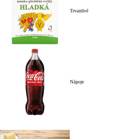
Trvanlivé
Nápoje