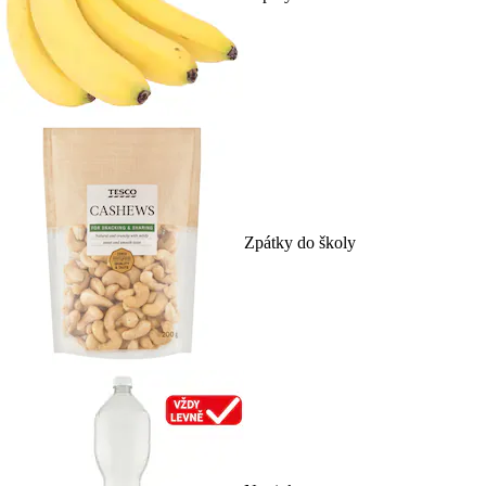
Zpátky do školy