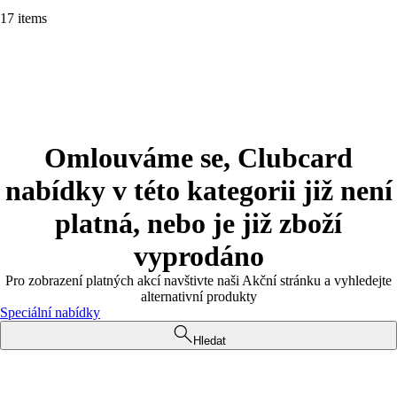
17 items
Omlouváme se, Clubcard
nabídky v této kategorii již není
platná, nebo je již zboží
vyprodáno
Pro zobrazení platných akcí navštivte naši Akční stránku a vyhledejte
alternativní produkty
Speciální nabídky
Hledat