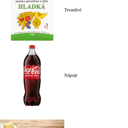
Trvanlivé
Nápoje