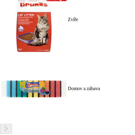
Zvíře
Domov a zábava