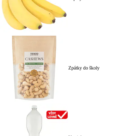
Zpátky do školy