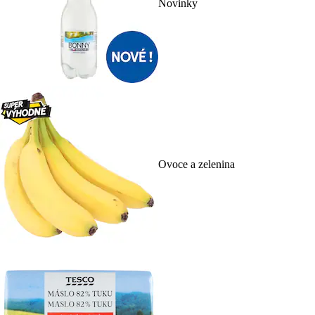
Novinky
Ovoce a zelenina