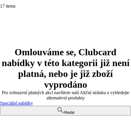
17 items
Omlouváme se, Clubcard
nabídky v této kategorii již není
platná, nebo je již zboží
vyprodáno
Pro zobrazení platných akcí navštivte naši Akční stránku a vyhledejte
alternativní produkty
Speciální nabídky
Hledat