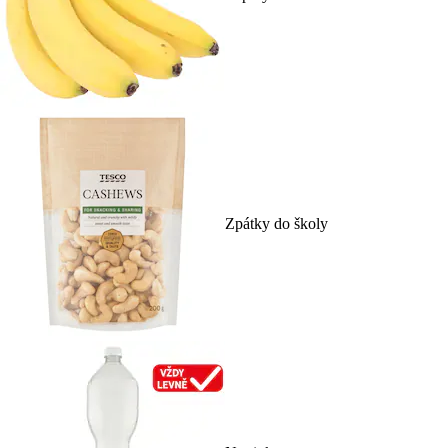
Zpátky do školy