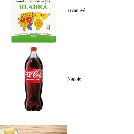
Trvanlivé
Nápoje