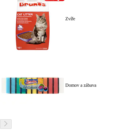
Zvíře
Domov a zábava