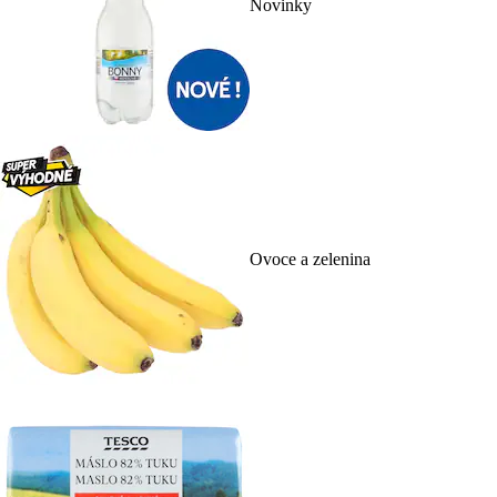
Novinky
Ovoce a zelenina