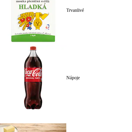
Trvanlivé
Nápoje