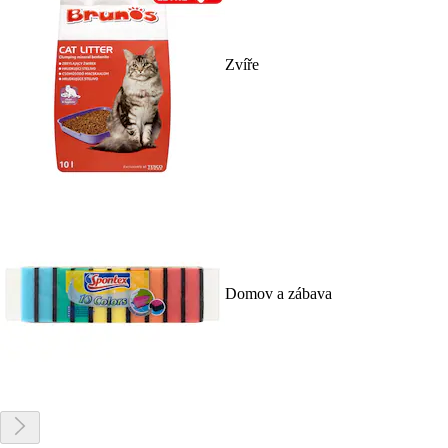
Zvíře
Domov a zábava