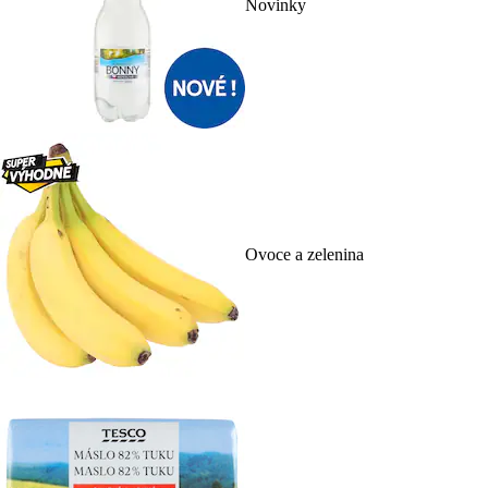
Novinky
Ovoce a zelenina