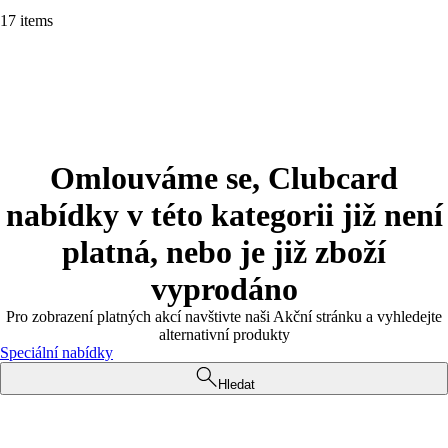
17 items
Omlouváme se, Clubcard
nabídky v této kategorii již není
platná, nebo je již zboží
vyprodáno
Pro zobrazení platných akcí navštivte naši Akční stránku a vyhledejte
alternativní produkty
Speciální nabídky
Hledat