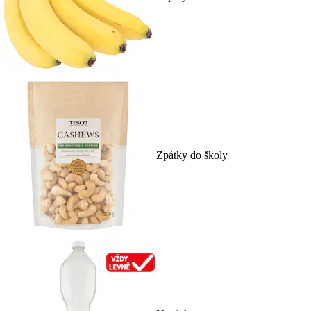
Zpátky do školy