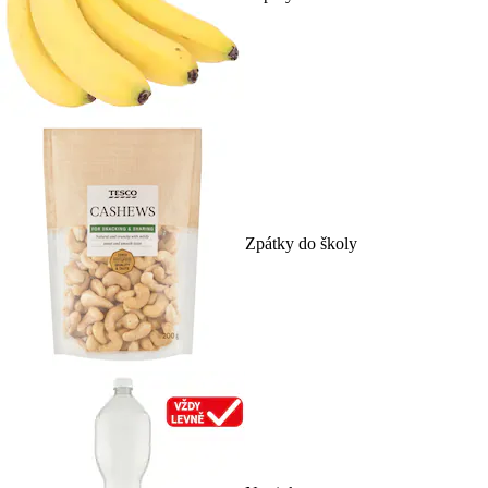
Zpátky do školy