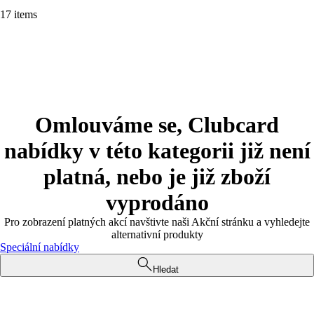
17 items
Omlouváme se, Clubcard
nabídky v této kategorii již není
platná, nebo je již zboží
vyprodáno
Pro zobrazení platných akcí navštivte naši Akční stránku a vyhledejte
alternativní produkty
Speciální nabídky
Hledat