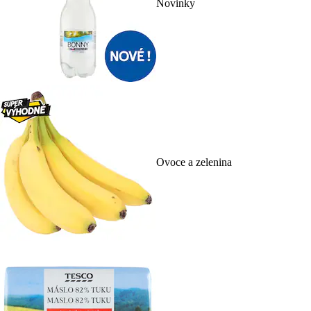
Novinky
Ovoce a zelenina