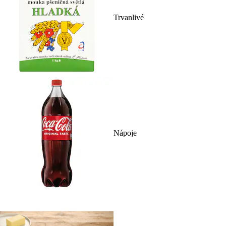
Trvanlivé
Nápoje