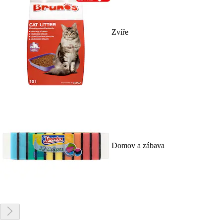
Zvíře
Domov a zábava