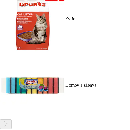
Zvíře
Domov a zábava