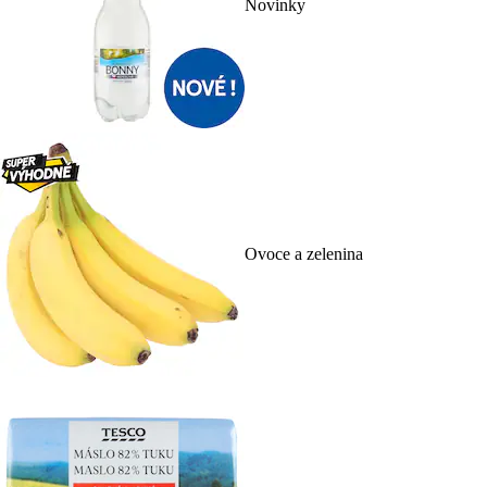
Novinky
Ovoce a zelenina