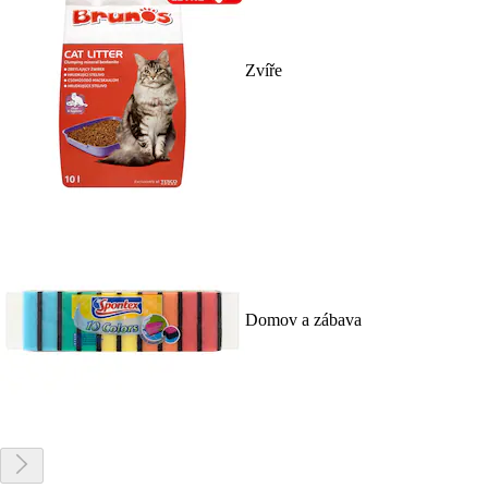
Zvíře
Domov a zábava