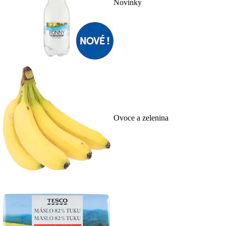
Novinky
Ovoce a zelenina