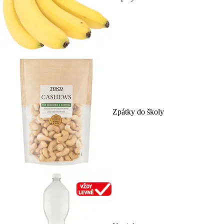
Zpátky do školy