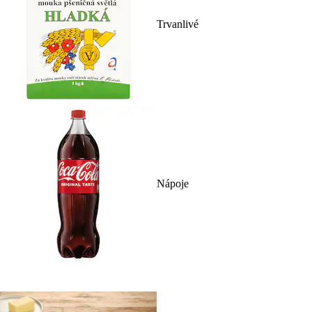
Trvanlivé
Nápoje