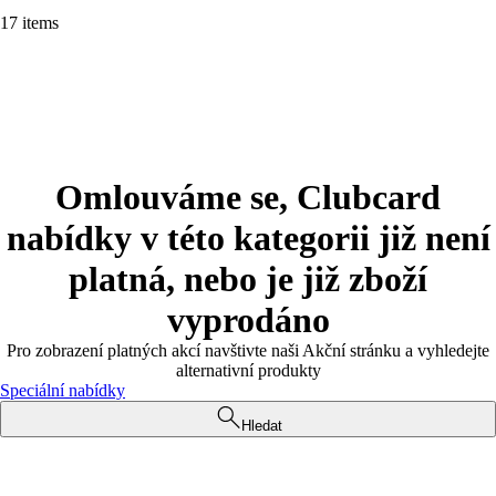
17 items
Omlouváme se, Clubcard
nabídky v této kategorii již není
platná, nebo je již zboží
vyprodáno
Pro zobrazení platných akcí navštivte naši Akční stránku a vyhledejte
alternativní produkty
Speciální nabídky
Hledat