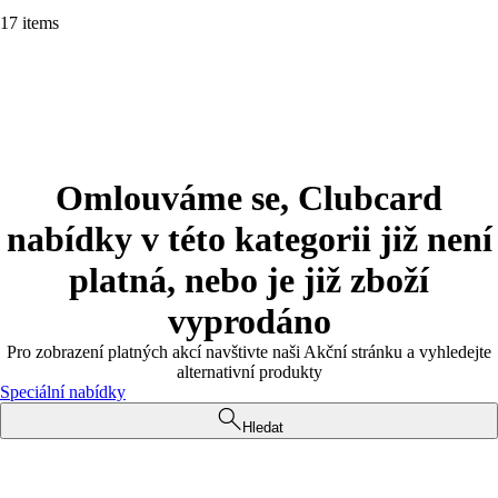
17 items
Omlouváme se, Clubcard
nabídky v této kategorii již není
platná, nebo je již zboží
vyprodáno
Pro zobrazení platných akcí navštivte naši Akční stránku a vyhledejte
alternativní produkty
Speciální nabídky
Hledat