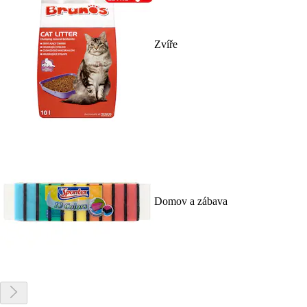
Zvíře
Domov a zábava