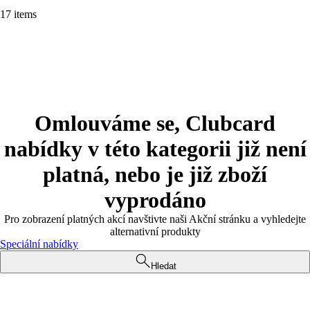
17 items
Omlouváme se, Clubcard
nabídky v této kategorii již není
platná, nebo je již zboží
vyprodáno
Pro zobrazení platných akcí navštivte naši Akční stránku a vyhledejte
alternativní produkty
Speciální nabídky
Hledat