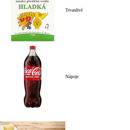
Trvanlivé
Nápoje