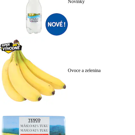
Novinky
Ovoce a zelenina