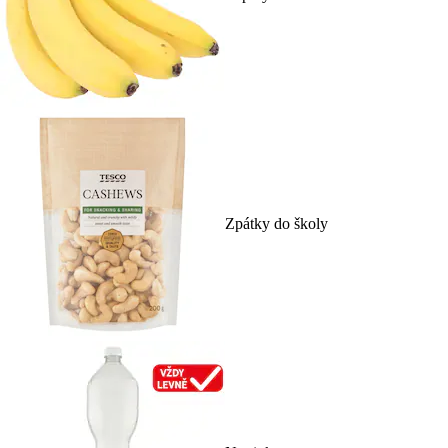
Zpátky do školy