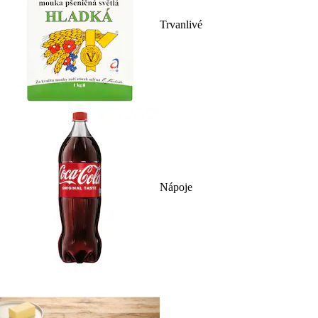
Trvanlivé
Nápoje