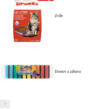
Zvíře
Domov a zábava