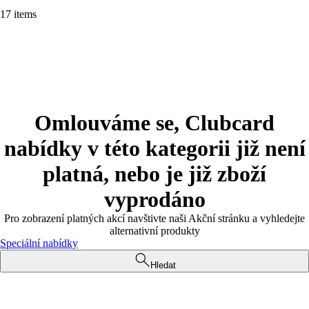
17 items
Omlouváme se, Clubcard
nabídky v této kategorii již není
platná, nebo je již zboží
vyprodáno
Pro zobrazení platných akcí navštivte naši Akční stránku a vyhledejte
alternativní produkty
Speciální nabídky
Hledat