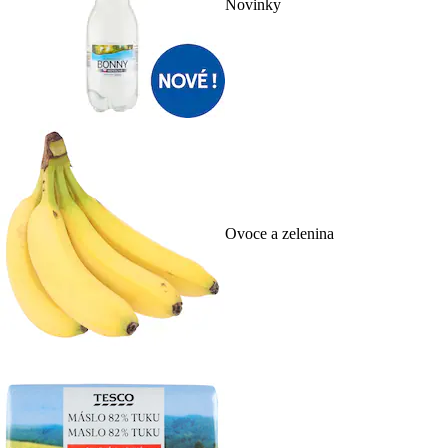
Novinky
Ovoce a zelenina