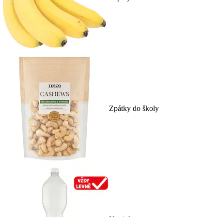
Zpátky do školy