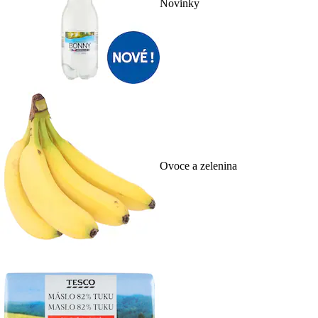
Novinky
Ovoce a zelenina