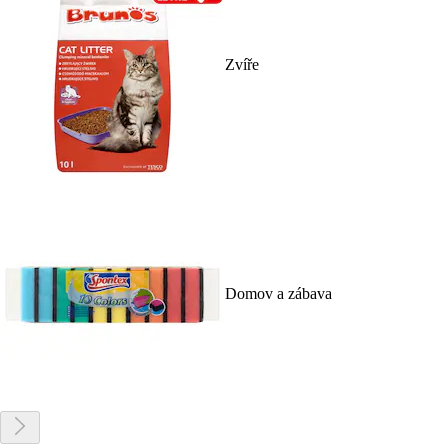
Zvíře
Domov a zábava