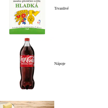
Trvanlivé
Nápoje