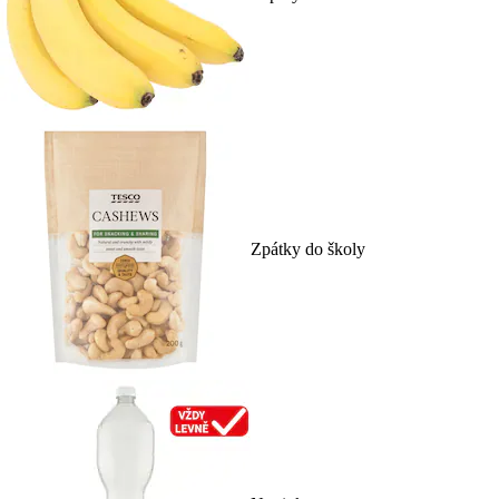
Zpátky do školy