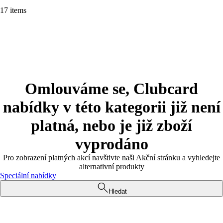
17 items
Omlouváme se, Clubcard
nabídky v této kategorii již není
platná, nebo je již zboží
vyprodáno
Pro zobrazení platných akcí navštivte naši Akční stránku a vyhledejte
alternativní produkty
Speciální nabídky
Hledat