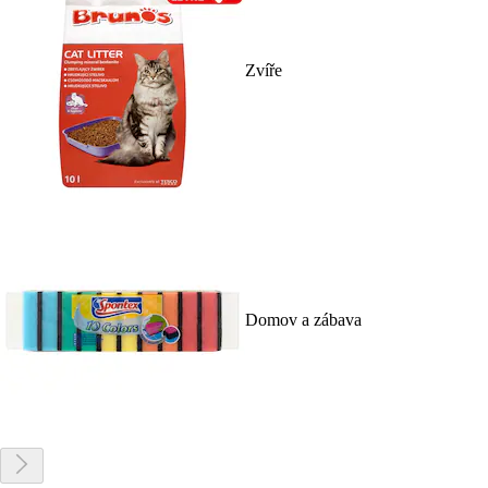
Zvíře
Domov a zábava