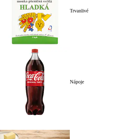
Trvanlivé
Nápoje