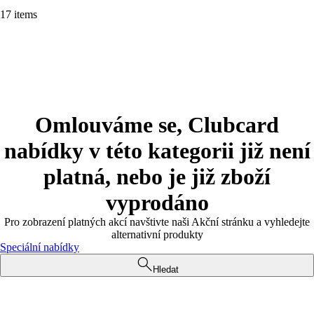
17 items
Omlouváme se, Clubcard
nabídky v této kategorii již není
platná, nebo je již zboží
vyprodáno
Pro zobrazení platných akcí navštivte naši Akční stránku a vyhledejte
alternativní produkty
Speciální nabídky
Hledat