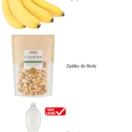
Zpátky do školy