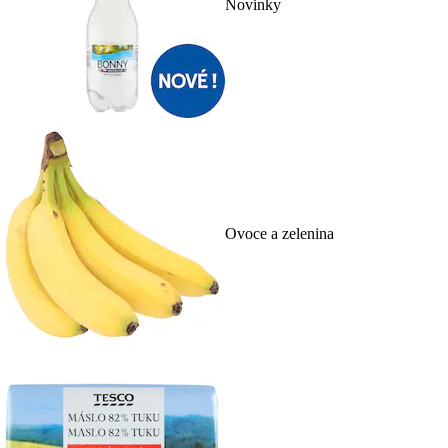
Novinky
Ovoce a zelenina