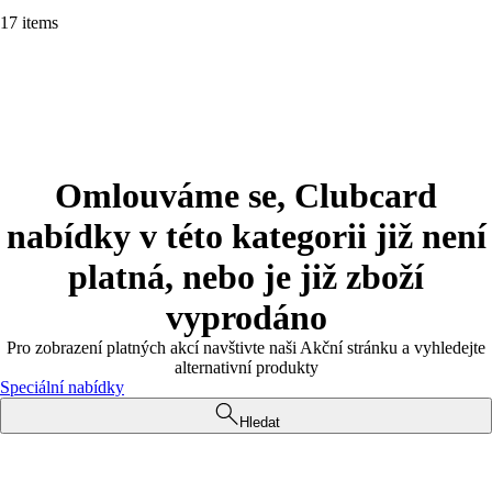
17 items
Omlouváme se, Clubcard
nabídky v této kategorii již není
platná, nebo je již zboží
vyprodáno
Pro zobrazení platných akcí navštivte naši Akční stránku a vyhledejte
alternativní produkty
Speciální nabídky
Hledat