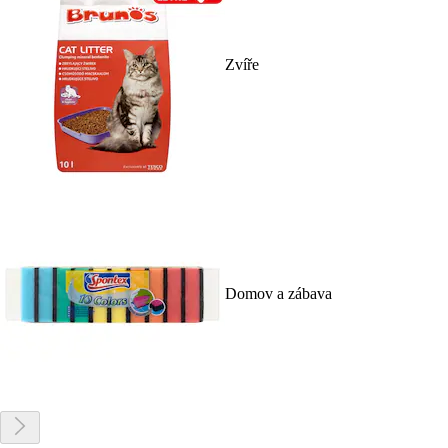
Zvíře
Domov a zábava