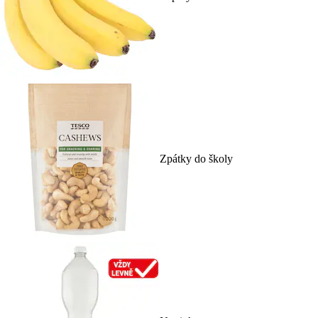
Zpátky do školy