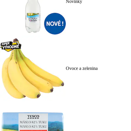
Novinky
Ovoce a zelenina