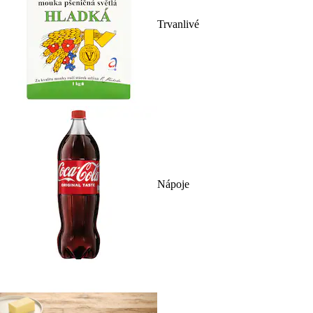
Trvanlivé
Nápoje