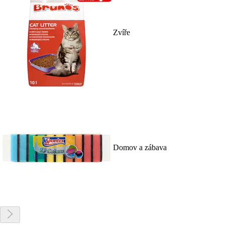
Zvíře
Domov a zábava