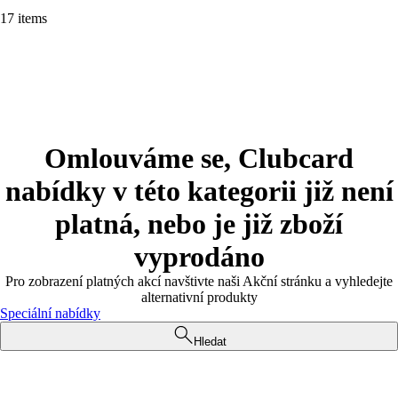
17 items
Omlouváme se, Clubcard
nabídky v této kategorii již není
platná, nebo je již zboží
vyprodáno
Pro zobrazení platných akcí navštivte naši Akční stránku a vyhledejte
alternativní produkty
Speciální nabídky
Hledat