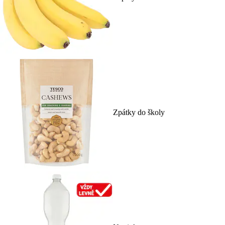
Zpátky do školy