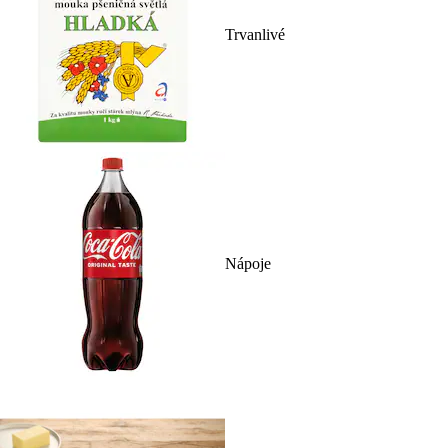
Trvanlivé
Nápoje