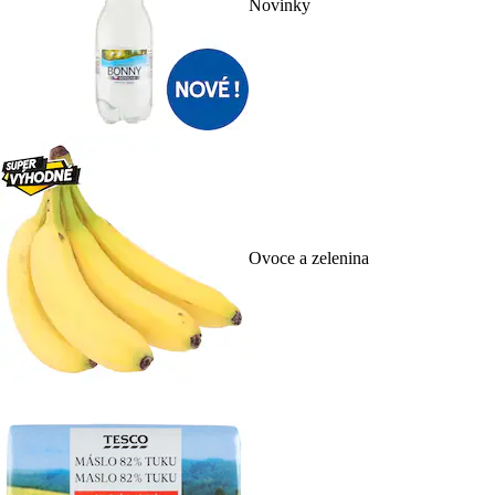
Novinky
Ovoce a zelenina