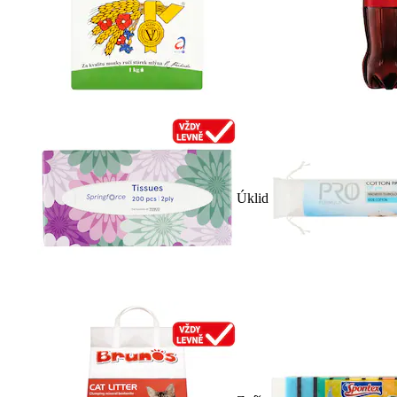
Úklid