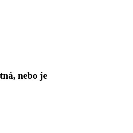
tná, nebo je