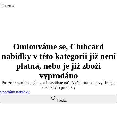
17 items
Omlouváme se, Clubcard
nabídky v této kategorii již není
platná, nebo je již zboží
vyprodáno
Pro zobrazení platných akcí navštivte naši Akční stránku a vyhledejte
alternativní produkty
Speciální nabídky
Hledat