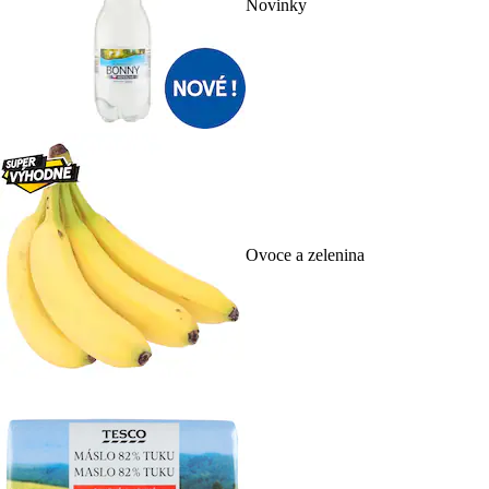
Novinky
Ovoce a zelenina