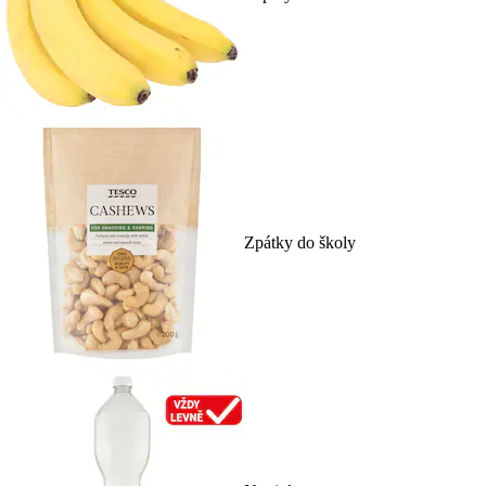
Zpátky do školy