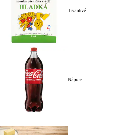
Trvanlivé
Nápoje