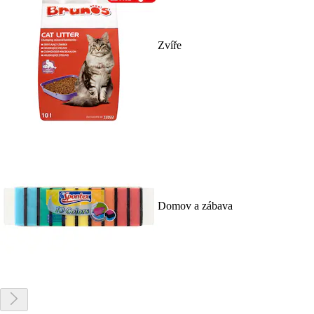
Zvíře
Domov a zábava