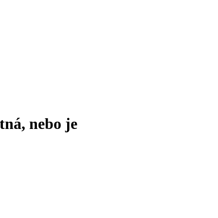
tná, nebo je