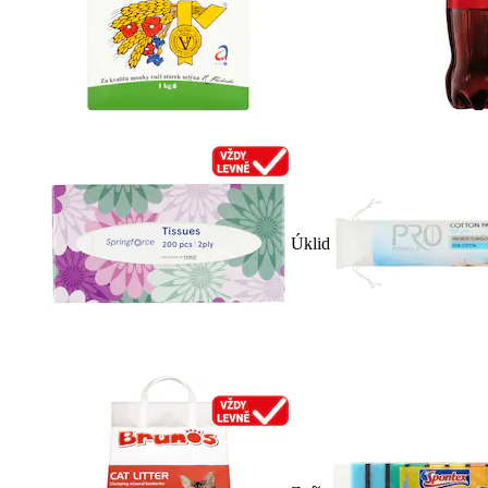
Úklid