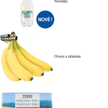
Novinky
Ovoce a zelenina