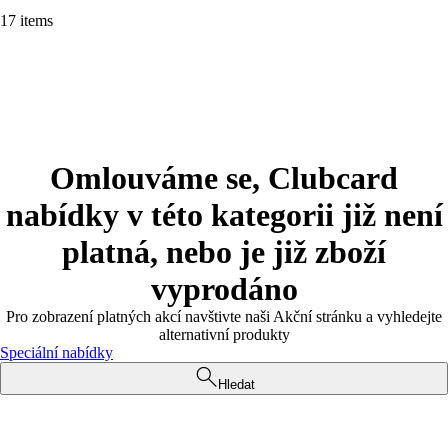
17 items
Omlouváme se, Clubcard
nabídky v této kategorii již není
platná, nebo je již zboží
vyprodáno
Pro zobrazení platných akcí navštivte naši Akční stránku a vyhledejte
alternativní produkty
Speciální nabídky
Hledat