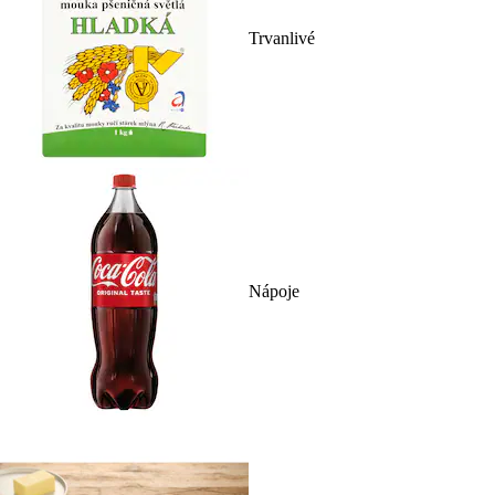
Trvanlivé
Nápoje