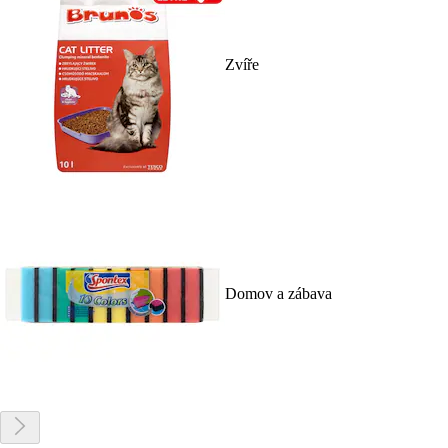
Zvíře
Domov a zábava