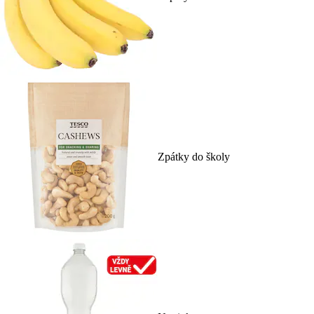
Zpátky do školy