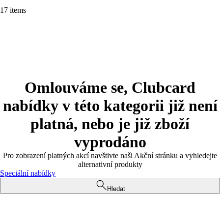
17 items
Omlouváme se, Clubcard
nabídky v této kategorii již není
platná, nebo je již zboží
vyprodáno
Pro zobrazení platných akcí navštivte naši Akční stránku a vyhledejte
alternativní produkty
Speciální nabídky
Hledat