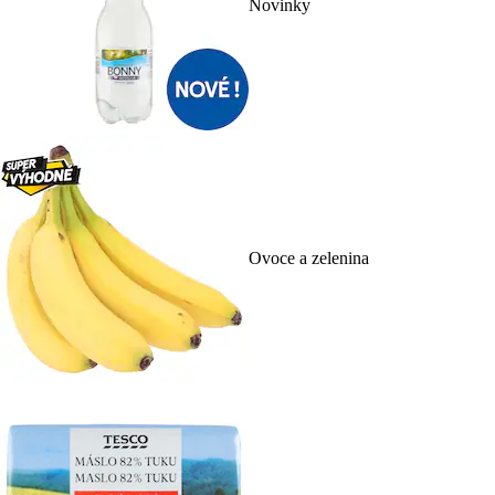
Novinky
Ovoce a zelenina