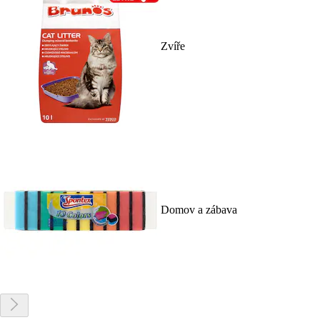
Zvíře
Domov a zábava