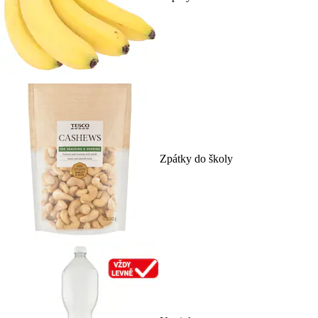
Zpátky do školy