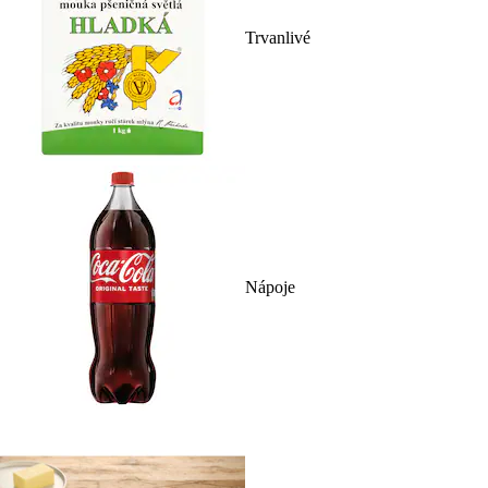
Trvanlivé
Nápoje